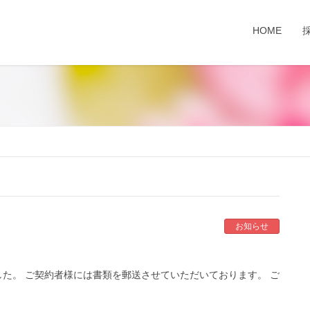
HOME
お知らせ
た。 ご契約者様には書類を郵送させていただいております。 ご
。