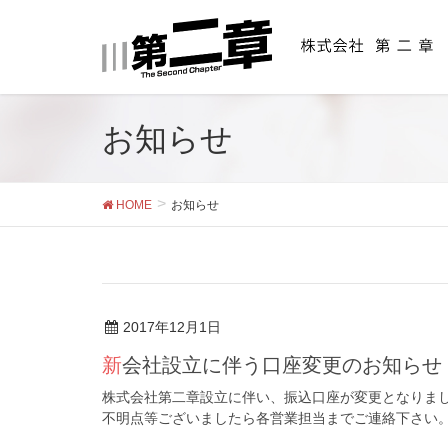
お知らせ
HOME
お知らせ
2017年12月1日
新会社設立に伴う口座変更のお知らせ
株式会社第二章設立に伴い、振込口座が変更となりまし
不明点等ございましたら各営業担当までご連絡下さい