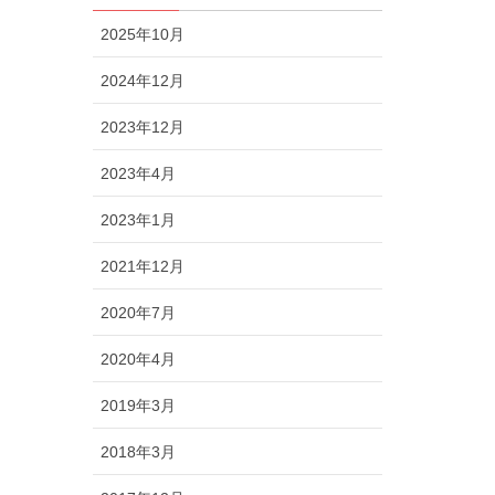
2025年10月
2024年12月
2023年12月
2023年4月
2023年1月
2021年12月
2020年7月
2020年4月
2019年3月
2018年3月