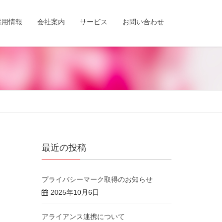
採用情報
会社案内
サービス
お問い合わせ
最近の投稿
プライバシーマーク取得のお知らせ
2025年10月6日
アライアンス連携について