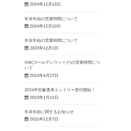
2024年12月13日
年末年始の営業時間について
2024年12月10日
年末年始の営業時間について
2023年12月1日
GW(ゴールデンウィーク)の営業時間につ
いて
2023年4月27日
2024卒対象選考エントリー受付開始！
2023年1月12日
年末年始に関するお知らせ
2021年12月7日