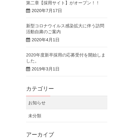
第二章【採用サイト】がオープン！！
2020年7月17日
新型コロナウイルス感染拡大に伴う訪問
活動自粛のご案内
2020年4月1日
2020年度新卒採用の応募受付を開始しま
した。
2019年3月1日
カテゴリー
お知らせ
未分類
アーカイブ