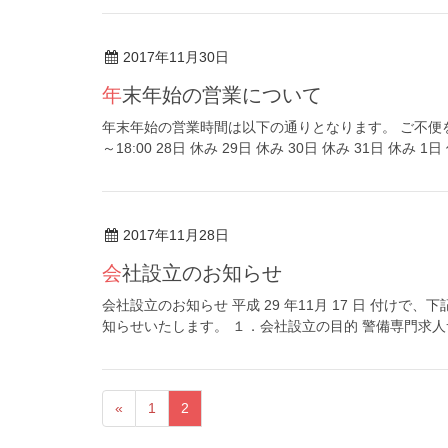
2017年11月30日
年末年始の営業について
年末年始の営業時間は以下の通りとなります。 ご不便をお
～18:00 28日 休み 29日 休み 30日 休み 31日 休み 1日 
2017年11月28日
会社設立のお知らせ
会社設立のお知らせ 平成 29 年11月 17 日 付け
知らせいたします。 １．会社設立の目的 警備専門求人
«
1
2